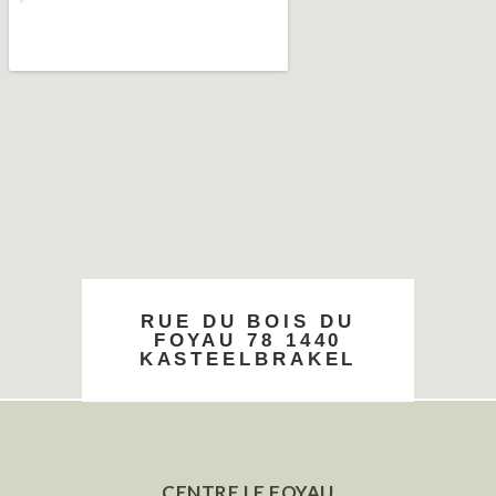
RUE DU BOIS DU
FOYAU 78 1440
KASTEELBRAKEL
CENTRE LE FOYAU