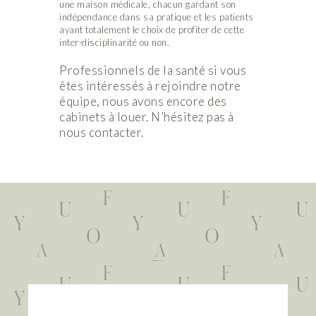
une maison médicale, chacun gardant son
indépendance dans sa pratique et les patients
ayant totalement le choix de profiter de cette
inter-disciplinarité ou non.
Professionnels de la santé si vous
êtes intéressés à rejoindre notre
équipe, nous avons encore des
cabinets à louer. N’hésitez pas à
nous contacter.
CORONAVIRUS