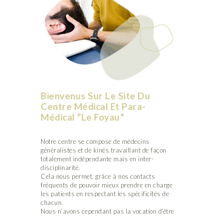
Bienvenus Sur Le Site Du
Centre Médical Et Para-
Médical ”Le Foyau”
Notre centre se compose de médecins
généralistes et de kinés travaillant de façon
totalement indépendante mais en inter-
disciplinarité.
Cela nous permet, grâce à nos contacts
fréquents de pouvoir mieux prendre en charge
les patients en respectant les spécificités de
chacun.
Nous n’avons cependant pas la vocation d’être