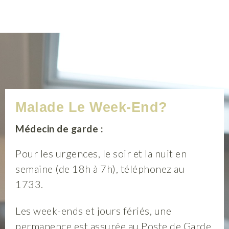
Malade Le Week-End?
Médecin de garde :
Pour les urgences, le soir et la nuit en
semaine (de 18h à 7h), téléphonez au
1733.
Les week-ends et jours fériés, une
permanence est assurée au Poste de Garde